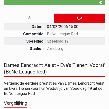
Datum:
04/02/2006 15:00
Competitie:
BeNe League Red
Speeldag:
Speeldag 19
Stadion:
Zandberg
Dames Eendracht Aalst - Eva's Tienen: Vooraf
(BeNe League Red)
Vergelijk de eerdere prestaties van Dames Eendracht Aalst
en Eva's Tienen voor hun Wedstrijd van Speeldag 19 uit de
BeNe League Red.
Vergelijking