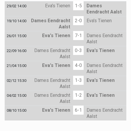
Eva's Tienen
1-5
Dames
29/02 14:00
Eendracht Aalst
Dames Eendracht
2-0
Eva's Tienen
19/10 14:00
Aalst
Eva's Tienen
7-1
Dames Eendracht
26/01 15:00
Aalst
Dames Eendracht
0-3
Eva's Tienen
22/09 16:00
Aalst
Eva's Tienen
4-0
Dames Eendracht
21/04 15:00
Aalst
Dames Eendracht
1-3
Eva's Tienen
02/12 15:30
Aalst
Dames Eendracht
1-2
Eva's Tienen
04/02 15:00
Aalst
Eva's Tienen
6-1
Dames Eendracht
08/10 15:00
Aalst