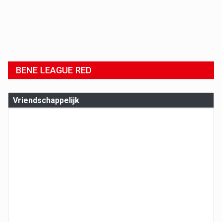
BENE LEAGUE RED
Vriendschappelijk