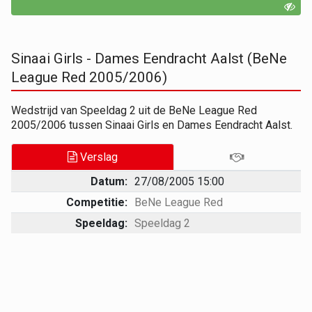
Sinaai Girls - Dames Eendracht Aalst (BeNe
League Red 2005/2006)
Wedstrijd van Speeldag 2 uit de BeNe League Red
2005/2006 tussen Sinaai Girls en Dames Eendracht Aalst.
Verslag
Datum:
27/08/2005 15:00
Competitie:
BeNe League Red
Speeldag:
Speeldag 2