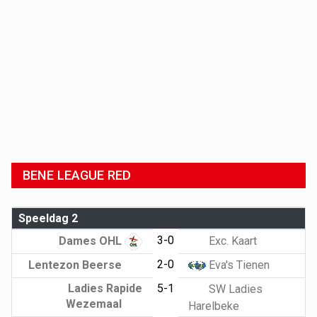
BENE LEAGUE RED
Speeldag 2
3-0
Dames OHL
Exc. Kaart
2-0
Lentezon Beerse
Eva's Tienen
Ladies Rapide
5-1
SW Ladies
Wezemaal
Harelbeke