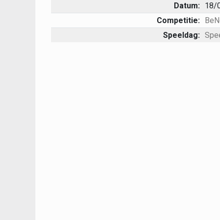
Datum:
18/
Competitie:
BeN
Speeldag:
Spe