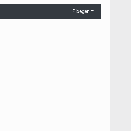
Ploegen