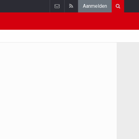
Aanmelden