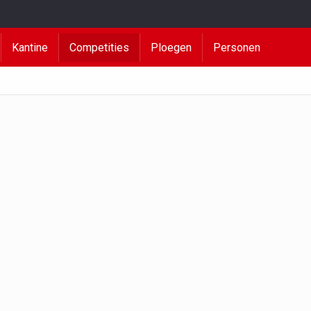
Kantine
Competities
Ploegen
Personen