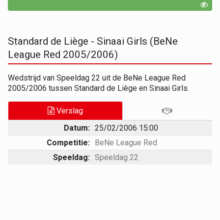
Standard de Liège - Sinaai Girls (BeNe
League Red 2005/2006)
Wedstrijd van Speeldag 22 uit de BeNe League Red
2005/2006 tussen Standard de Liège en Sinaai Girls.
Verslag
Datum:
25/02/2006 15:00
Competitie:
BeNe League Red
Speeldag:
Speeldag 22