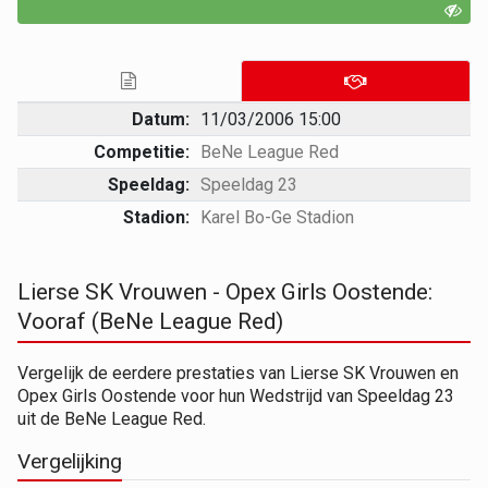
Datum:
11/03/2006 15:00
Competitie:
BeNe League Red
Speeldag:
Speeldag 23
Stadion:
Karel Bo-Ge Stadion
Lierse SK Vrouwen - Opex Girls Oostende:
Vooraf (BeNe League Red)
Vergelijk de eerdere prestaties van Lierse SK Vrouwen en
Opex Girls Oostende voor hun Wedstrijd van Speeldag 23
uit de BeNe League Red.
Vergelijking