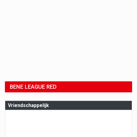
BENE LEAGUE RED
Vriendschappelijk