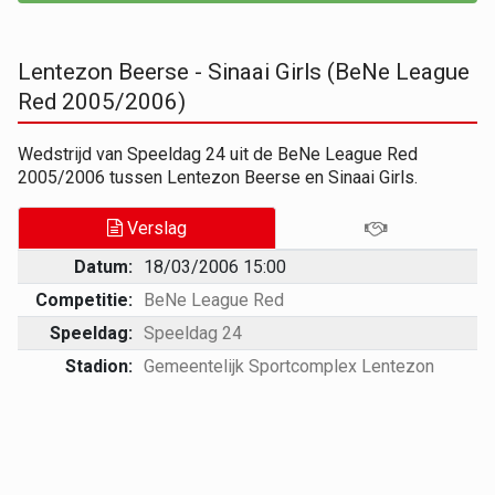
Lentezon Beerse - Sinaai Girls (BeNe League
Red 2005/2006)
Wedstrijd van Speeldag 24 uit de BeNe League Red
2005/2006 tussen Lentezon Beerse en Sinaai Girls.
Verslag
Datum:
18/03/2006 15:00
Competitie:
BeNe League Red
Speeldag:
Speeldag 24
Stadion:
Gemeentelijk Sportcomplex Lentezon