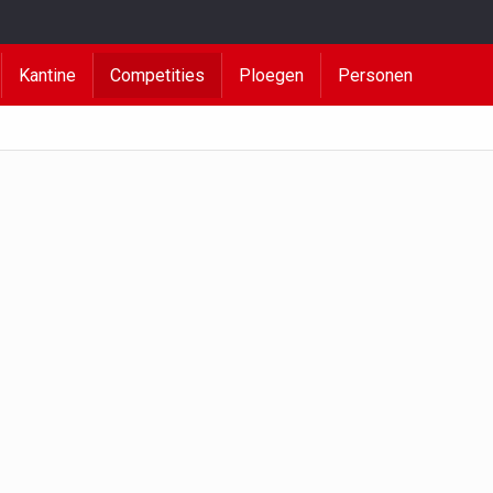
Kantine
Competities
Ploegen
Personen