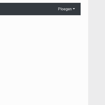
Ploegen