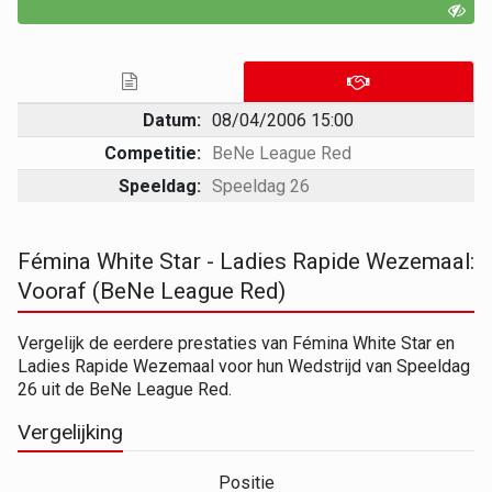
Datum:
08/04/2006 15:00
Competitie:
BeNe League Red
Speeldag:
Speeldag 26
Fémina White Star - Ladies Rapide Wezemaal:
Vooraf (BeNe League Red)
Vergelijk de eerdere prestaties van Fémina White Star en
Ladies Rapide Wezemaal voor hun Wedstrijd van Speeldag
26 uit de BeNe League Red.
Vergelijking
Positie