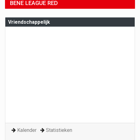
BENE LEAGUE RED
Vriendschappelijk
Kalender
Statistieken