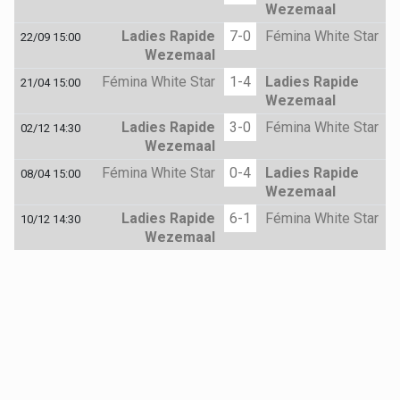
Wezemaal
Ladies Rapide
7-0
Fémina White Star
22/09 15:00
Wezemaal
Fémina White Star
1-4
Ladies Rapide
21/04 15:00
Wezemaal
Ladies Rapide
3-0
Fémina White Star
02/12 14:30
Wezemaal
Fémina White Star
0-4
Ladies Rapide
08/04 15:00
Wezemaal
Ladies Rapide
6-1
Fémina White Star
10/12 14:30
Wezemaal