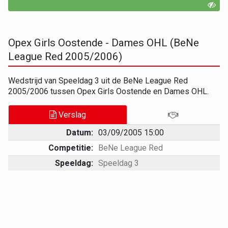
Opex Girls Oostende - Dames OHL (BeNe
League Red 2005/2006)
Wedstrijd van Speeldag 3 uit de BeNe League Red
2005/2006 tussen Opex Girls Oostende en Dames OHL.
Verslag
Datum:
03/09/2005 15:00
Competitie:
BeNe League Red
Speeldag:
Speeldag 3