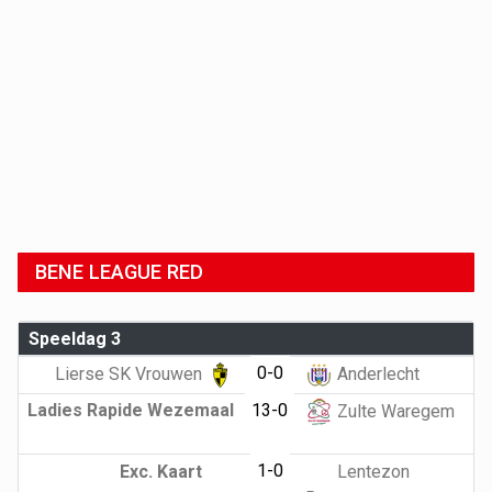
BENE LEAGUE RED
Speeldag 3
0-0
Lierse SK Vrouwen
Anderlecht
Ladies Rapide Wezemaal
13-0
Zulte Waregem
1-0
Exc. Kaart
Lentezon