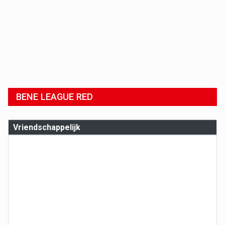
BENE LEAGUE RED
Vriendschappelijk