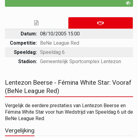
Datum:
08/10/2005 15:00
Competitie:
BeNe League Red
Speeldag:
Speeldag 6
Stadion:
Gemeentelijk Sportcomplex Lentezon
Lentezon Beerse - Fémina White Star: Vooraf
(BeNe League Red)
Vergelijk de eerdere prestaties van Lentezon Beerse en
Fémina White Star voor hun Wedstrijd van Speeldag 6 uit de
BeNe League Red.
Vergelijking