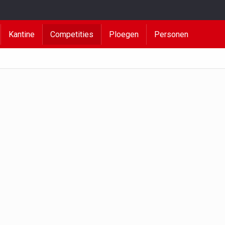
Kantine
Competities
Ploegen
Personen