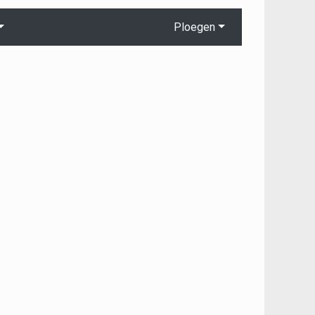
Ploegen