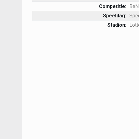
Competitie:
BeN
Speeldag:
Spe
Stadion:
Lott