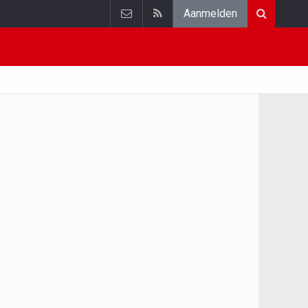
Aanmelden