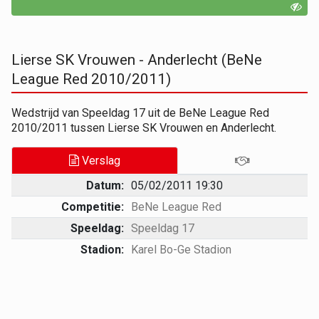
Lierse SK Vrouwen - Anderlecht (BeNe
League Red 2010/2011)
Wedstrijd van Speeldag 17 uit de BeNe League Red
2010/2011 tussen Lierse SK Vrouwen en Anderlecht.
Verslag
Datum:
05/02/2011 19:30
Competitie:
BeNe League Red
Speeldag:
Speeldag 17
Stadion:
Karel Bo-Ge Stadion