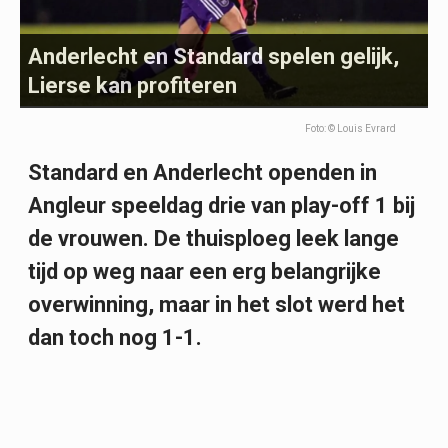
Anderlecht en Standard spelen gelijk,
Lierse kan profiteren
Foto: © Louis Evrard
Standard en Anderlecht openden in
Angleur speeldag drie van play-off 1 bij
de vrouwen. De thuisploeg leek lange
tijd op weg naar een erg belangrijke
overwinning, maar in het slot werd het
dan toch nog 1-1.