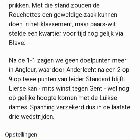
prikken. Met die stand zouden de
Rouchettes een geweldige zaak kunnen
doen in het klassement, maar paars-wit
stelde een kwartier voor tijd nog gelijk via
Blave.
Na de 1-1 zagen we geen doelpunten meer
in Angleur, waardoor Anderlecht na een 2 op
9 op twee punten van leider Standard blijft.
Lierse kan - mits winst tegen Gent - wel nog
op gelijke hoogte komen met de Luikse
dames. Spanning verzekerd dus in de laatste
drie wedstrijden.
Opstellingen