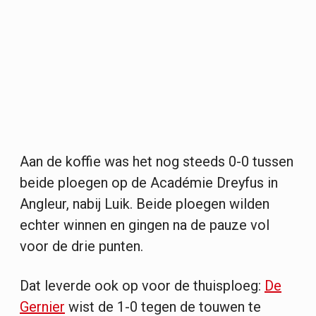
Aan de koffie was het nog steeds 0-0 tussen
beide ploegen op de Académie Dreyfus in
Angleur, nabij Luik. Beide ploegen wilden
echter winnen en gingen na de pauze vol
voor de drie punten.
Dat leverde ook op voor de thuisploeg:
De
Gernier
wist de 1-0 tegen de touwen te