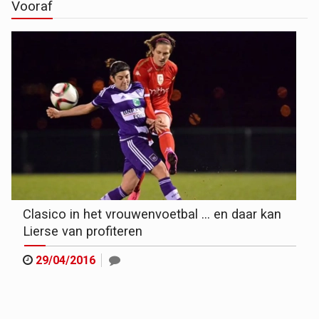
Vooraf
Clasico in het vrouwenvoetbal ... en daar kan
Lierse van profiteren
29/04/2016