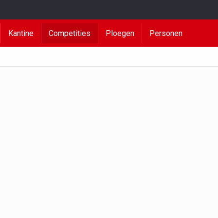
Kantine
Competities
Ploegen
Personen