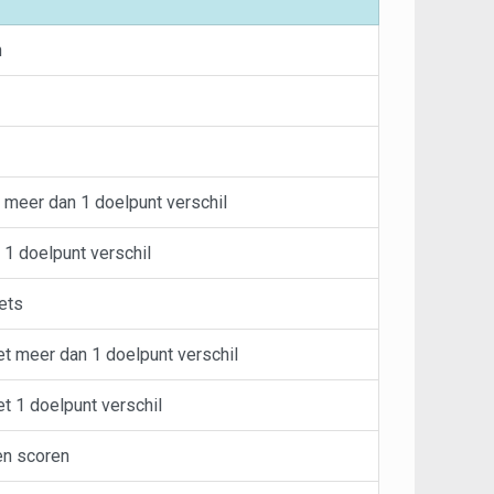
n
meer dan 1 doelpunt verschil
1 doelpunt verschil
ets
t meer dan 1 doelpunt verschil
t 1 doelpunt verschil
en scoren