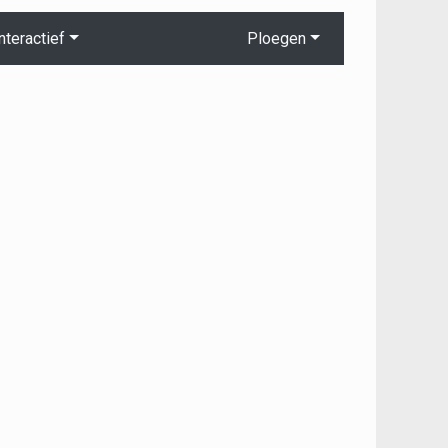
nteractief
Ploegen