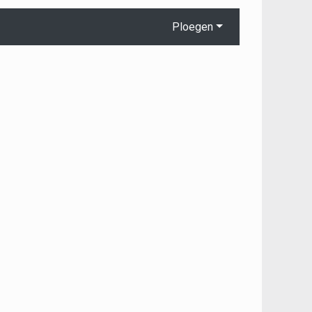
Ploegen