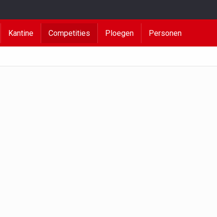
Kantine
Competities
Ploegen
Personen