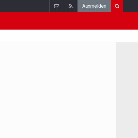
Aanmelden