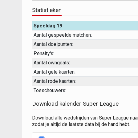
Statistieken
Speeldag 19
Aantal gespeelde matchen:
Aantal doelpunten:
Penalty's:
Aantal owngoals:
Aantal gele kaarten:
Aantal rode kaarten:
Toeschouwers:
Download kalender Super League
Download alle wedstrijden van Super League naa
zodat je altijd de laatste data bij de hand hebt.