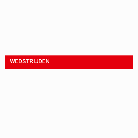
WEDSTRIJDEN