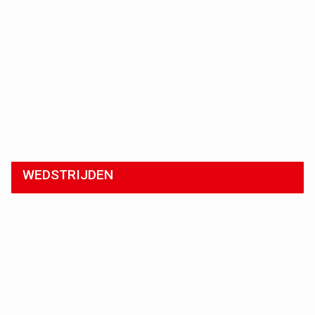
WEDSTRIJDEN