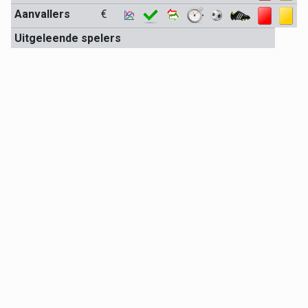
Aanvallers
€
Uitgeleende spelers