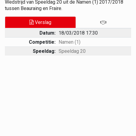
Wedstrijd van Speeldag 20 uit de Namen (1) 2017/2018
tussen Beauraing en Fraire.
Verslag
Datum:
18/03/2018 17:30
Competitie:
Namen (1)
Speeldag:
Speeldag 20