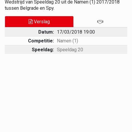
Wedstrijd van Speeldag 20 uit de Namen (1) 2017/2018
tussen Belgrade en Spy.
Verslag
Datum:
17/03/2018 19:00
Competitie:
Namen (1)
Speeldag:
Speeldag 20