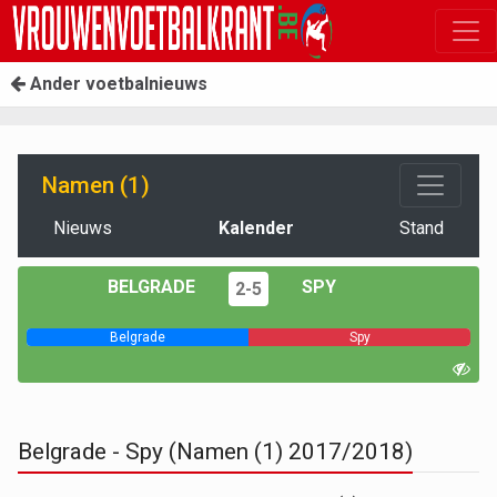
Ander voetbalnieuws
Namen (1)
Nieuws
Kalender
Stand
BELGRADE
SPY
2-5
Belgrade
Spy
Belgrade - Spy (Namen (1) 2017/2018)