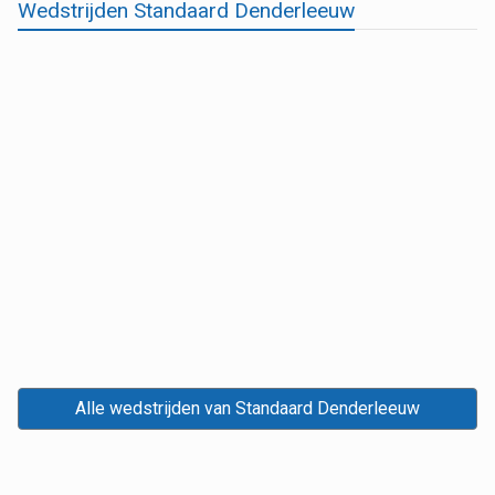
Wedstrijden Standaard Denderleeuw
Alle wedstrijden van Standaard Denderleeuw