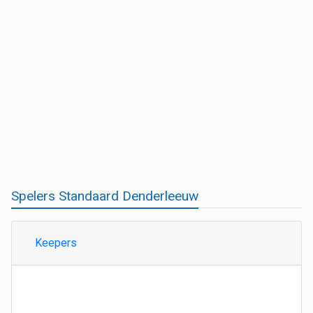
Spelers Standaard Denderleeuw
Keepers