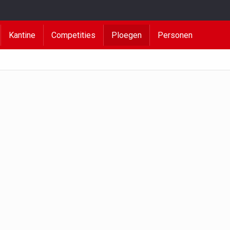
Kantine
Competities
Ploegen
Personen