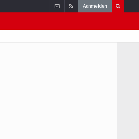
Aanmelden