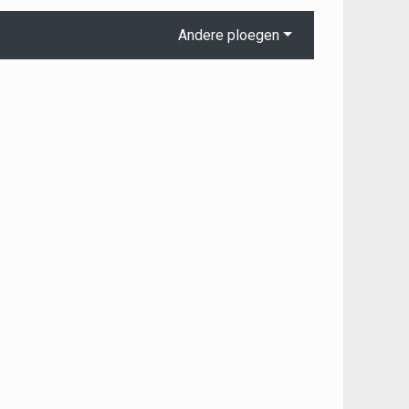
Andere ploegen