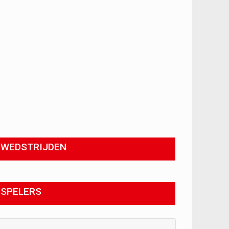
WEDSTRIJDEN
SPELERS