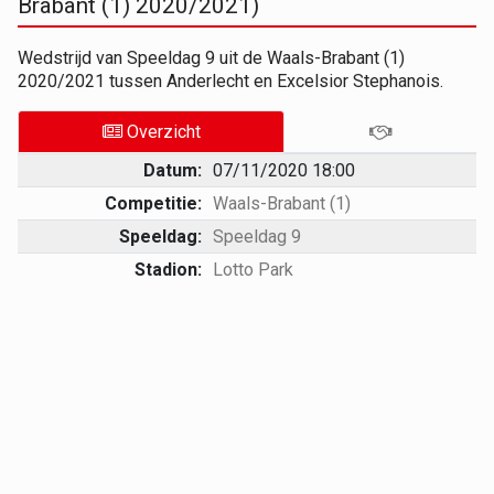
Brabant (1) 2020/2021)
Wedstrijd van Speeldag 9 uit de Waals-Brabant (1)
2020/2021 tussen Anderlecht en Excelsior Stephanois.
Overzicht
Datum:
07/11/2020 18:00
Competitie:
Waals-Brabant (1)
Speeldag:
Speeldag 9
Stadion:
Lotto Park