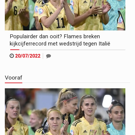
Populairder dan ooit? Flames breken
kijkcijferrecord met wedstrijd tegen Italië
20/07/2022
Vooraf