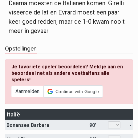
Daarna moesten de Italianen komen. Girelli
viseerde de lat en Evrard moest een paar
keer goed redden, maar de 1-0 kwam nooit
meer in gevaar.
Opstellingen
Je favoriete speler beoordelen? Meld je aan en
beoordeel net als andere voetbalfans alle
spelers!
Aanmelden
Continue with Google
Italië
Bonansea Barbara
90'
-