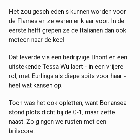
Het zou geschiedenis kunnen worden voor
de Flames en ze waren er klaar voor. In de
eerste helft grepen ze de Italianen dan ook
meteen naar de keel.
Dat leverde via een bedrijvige Dhont en een
uitstekende Tessa Wullaert - in een vrijere
rol, met Eurlings als diepe spits voor haar -
heel wat kansen op.
Toch was het ook opletten, want Bonansea
stond plots dicht bij de 0-1, maar zette
naast. Zo gingen we rusten met een
brilscore.