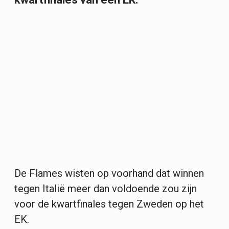
De Flames wisten op voorhand dat winnen
tegen Italië meer dan voldoende zou zijn
voor de kwartfinales tegen Zweden op het
EK.