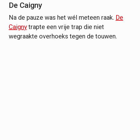
De Caigny
Na de pauze was het wél meteen raak.
De
Caigny
trapte een vrije trap die niet
wegraakte overhoeks tegen de touwen.