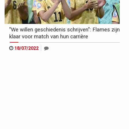
"We willen geschiedenis schrijven": Flames zijn
klaar voor match van hun carrière
18/07/2022