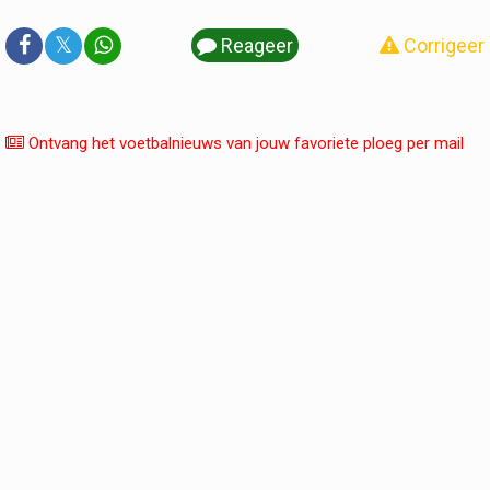
𝕏
Reageer
Corrigeer
Ontvang het voetbalnieuws van jouw favoriete ploeg per mail