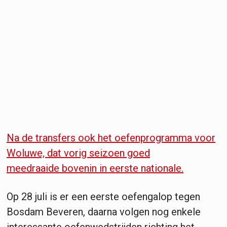
Na de transfers ook het oefenprogramma voor
Woluwe, dat vorig seizoen goed
meedraaide bovenin in eerste nationale.
Op 28 juli is er een eerste oefengalop tegen
Bosdam Beveren, daarna volgen nog enkele