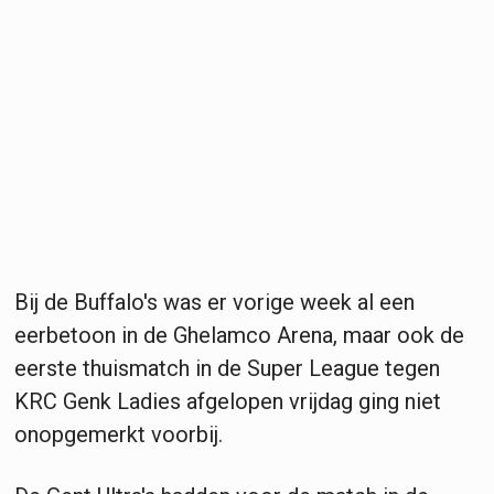
Bij de Buffalo's was er vorige week al een
eerbetoon in de Ghelamco Arena, maar ook de
eerste thuismatch in de Super League tegen
KRC Genk Ladies afgelopen vrijdag ging niet
onopgemerkt voorbij.