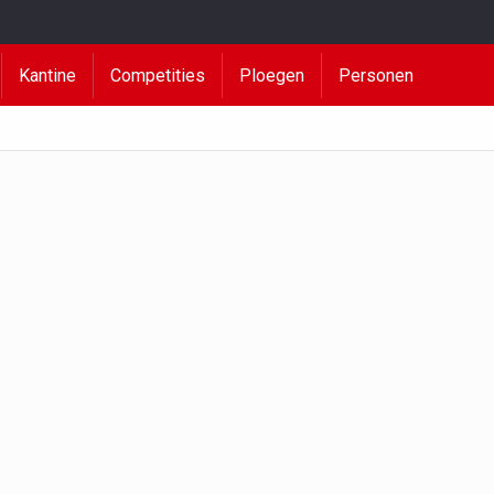
Kantine
Competities
Ploegen
Personen