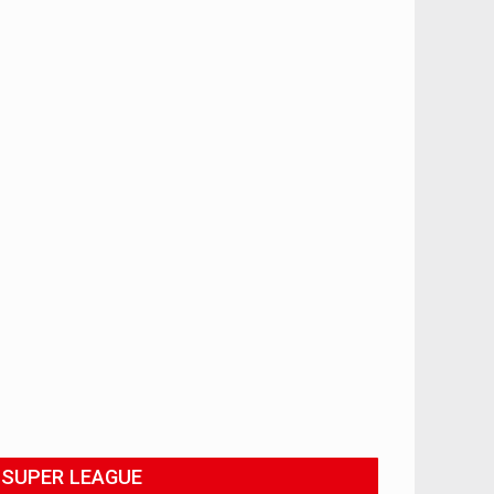
SUPER LEAGUE