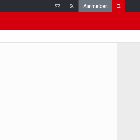
Aanmelden