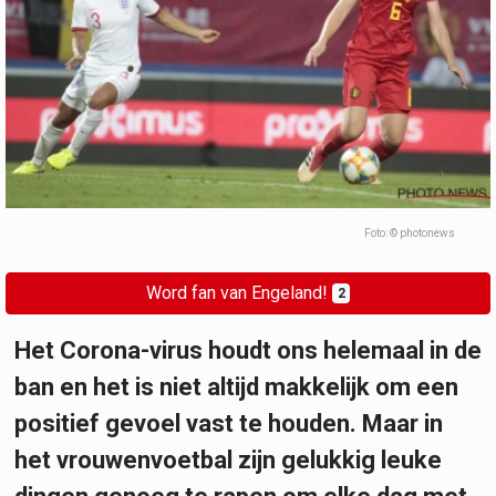
Foto: © photonews
Word fan van Engeland!
2
Het Corona-virus houdt ons helemaal in de
ban en het is niet altijd makkelijk om een
positief gevoel vast te houden. Maar in
het vrouwenvoetbal zijn gelukkig leuke