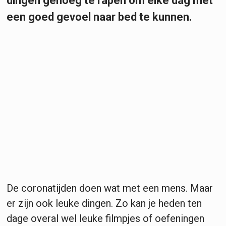
dingen genoeg te rapen om elke dag met
een goed gevoel naar bed te kunnen.
De coronatijden doen wat met een mens. Maar
er zijn ook leuke dingen. Zo kan je heden ten
dage overal wel leuke filmpjes of oefeningen