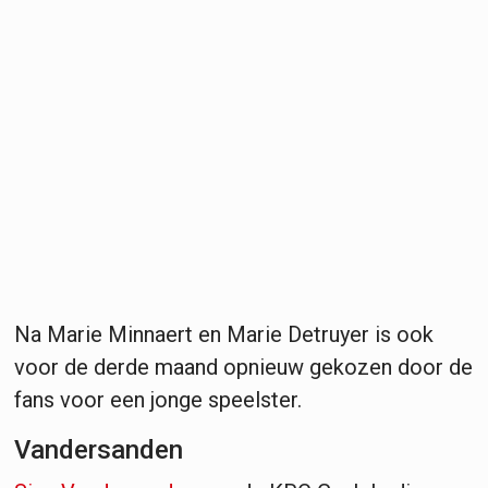
Na Marie Minnaert en Marie Detruyer is ook
voor de derde maand opnieuw gekozen door de
fans voor een jonge speelster.
Vandersanden