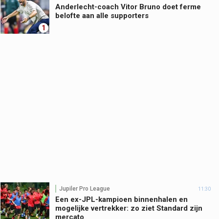
Anderlecht-coach Vitor Bruno doet ferme
belofte aan alle supporters
1
Jupiler Pro League
11:30
Een ex-JPL-kampioen binnenhalen en
mogelijke vertrekker: zo ziet Standard zijn
mercato