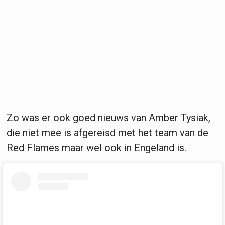
Zo was er ook goed nieuws van Amber Tysiak,
die niet mee is afgereisd met het team van de
Red Flames maar wel ook in Engeland is.