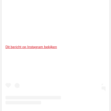
Dit bericht op Instagram bekijken