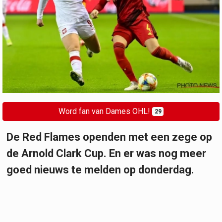
Word fan van Dames OHL!
29
De Red Flames openden met een zege op
de Arnold Clark Cup. En er was nog meer
goed nieuws te melden op donderdag.