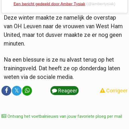
Een bericht gedeeld door Amber
Tysiak
(@ambertysiak)
Deze winter maakte ze namelijk de overstap
van OH Leuven naar de vrouwen van West Ham
United, maar tot dusver maakte ze er nog geen
minuten.
Na een blessure is ze nu alvast terug op het
trainingsveld. Dat heeft ze op donderdag laten
weten via de sociale media.
𝕏
Reageer
Corrigeer
Ontvang het voetbalnieuws van jouw favoriete ploeg per mail