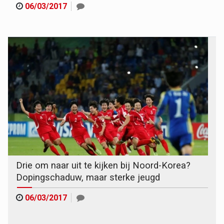
06/03/2017
Drie om naar uit te kijken bij Noord-Korea?
Dopingschaduw, maar sterke jeugd
06/03/2017