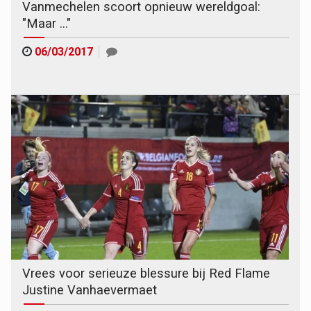
Vanmechelen scoort opnieuw wereldgoal:
"Maar ..."
06/03/2017
Vrees voor serieuze blessure bij Red Flame
Justine Vanhaevermaet