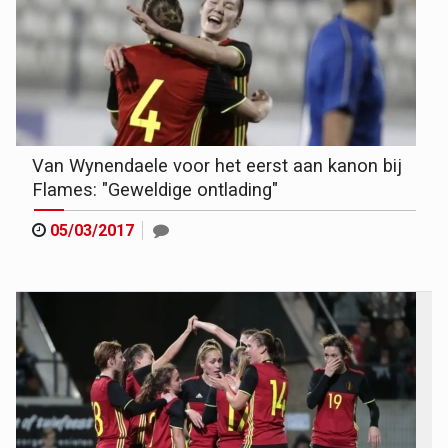
Van Wynendaele voor het eerst aan kanon bij
Flames: "Geweldige ontlading"
05/03/2017