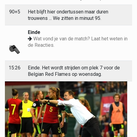
90+5
Het blijft hier ondertussen maar duren
trouwens ... We zitten in minuut 95.
Einde
Wat vond je van de match? Laat het weten in
de Reacties.
15:26
Einde. Het wordt strijden om plek 7 voor de
Belgian Red Flames op woensdag.