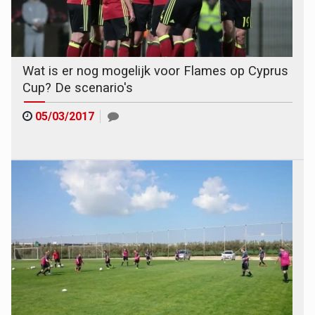
Wat is er nog mogelijk voor Flames op Cyprus
Cup? De scenario's
05/03/2017