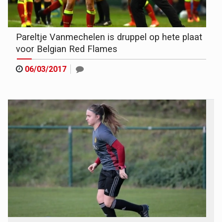
Pareltje Vanmechelen is druppel op hete plaat
voor Belgian Red Flames
06/03/2017