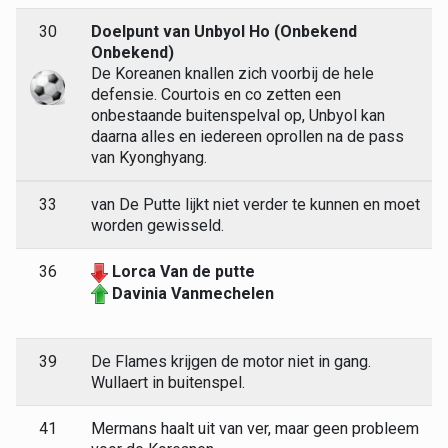
30
Doelpunt van Unbyol Ho (Onbekend
Onbekend)
De Koreanen knallen zich voorbij de hele
defensie. Courtois en co zetten een
onbestaande buitenspelval op, Unbyol kan
daarna alles en iedereen oprollen na de pass
van Kyonghyang.
33
van De Putte lijkt niet verder te kunnen en moet
worden gewisseld.
36
Lorca Van de putte
Davinia Vanmechelen
39
De Flames krijgen de motor niet in gang.
Wullaert in buitenspel.
41
Mermans haalt uit van ver, maar geen probleem