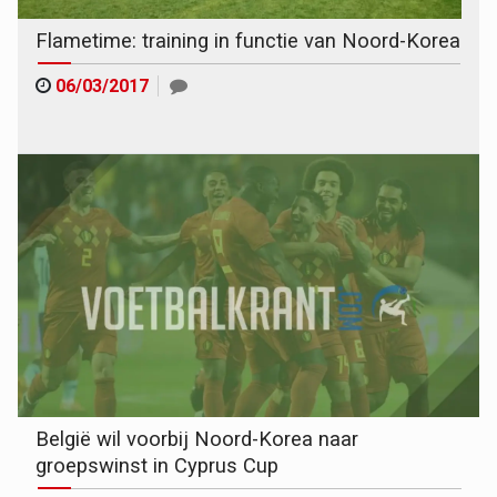
Flametime: training in functie van Noord-Korea
06/03/2017
België wil voorbij Noord-Korea naar
groepswinst in Cyprus Cup