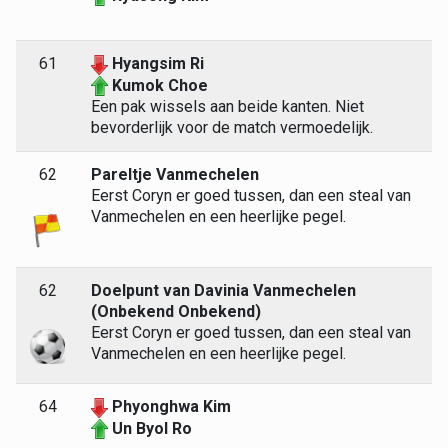
61
Hyangsim Ri
Kumok Choe
Een pak wissels aan beide kanten. Niet
bevorderlijk voor de match vermoedelijk.
62
Pareltje Vanmechelen
Eerst Coryn er goed tussen, dan een steal van
Vanmechelen en een heerlijke pegel.
62
Doelpunt van Davinia Vanmechelen
(Onbekend Onbekend)
Eerst Coryn er goed tussen, dan een steal van
Vanmechelen en een heerlijke pegel.
64
Phyonghwa Kim
Un Byol Ro