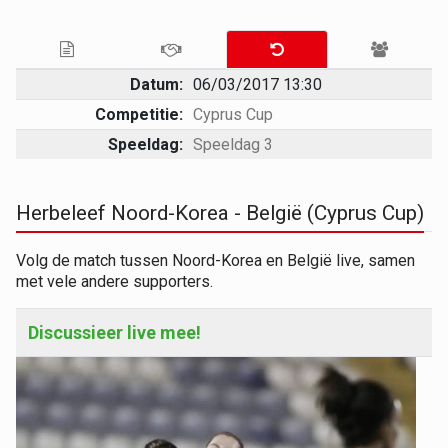
Datum:
06/03/2017 13:30
Competitie:
Cyprus Cup
Speeldag:
Speeldag 3
Herbeleef Noord-Korea - België (Cyprus Cup)
Volg de match tussen Noord-Korea en België live, samen
met vele andere supporters.
Discussieer live mee!