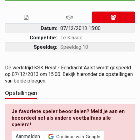
Datum:
07/12/2013 15:00
Competitie:
1e Klasse
Speeldag:
Speeldag 10
De wedstrijd KSK Heist - Eendracht Aalst wordt gespeeld
op 07/12/2013 om 15:00. Bekijk hieronder de opstellingen
van beide ploegen.
Opstellingen
Je favoriete speler beoordelen? Meld je aan en
beoordeel net als andere voetbalfans alle
spelers!
Aanmelden
Continue with Google