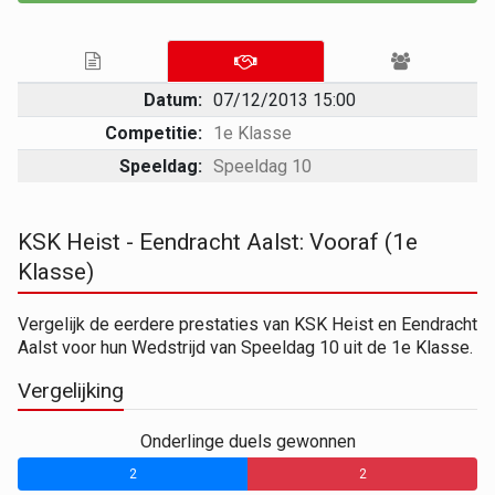
Datum:
07/12/2013 15:00
Competitie:
1e Klasse
Speeldag:
Speeldag 10
KSK Heist - Eendracht Aalst: Vooraf (1e
Klasse)
Vergelijk de eerdere prestaties van KSK Heist en Eendracht
Aalst voor hun Wedstrijd van Speeldag 10 uit de 1e Klasse.
Vergelijking
Onderlinge duels gewonnen
2
0
2