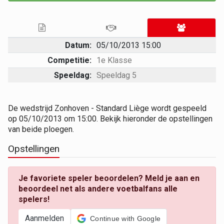
Datum:
05/10/2013 15:00
Competitie:
1e Klasse
Speeldag:
Speeldag 5
De wedstrijd Zonhoven - Standard Liège wordt gespeeld
op 05/10/2013 om 15:00. Bekijk hieronder de opstellingen
van beide ploegen.
Opstellingen
Je favoriete speler beoordelen? Meld je aan en
beoordeel net als andere voetbalfans alle
spelers!
Aanmelden
Continue with Google