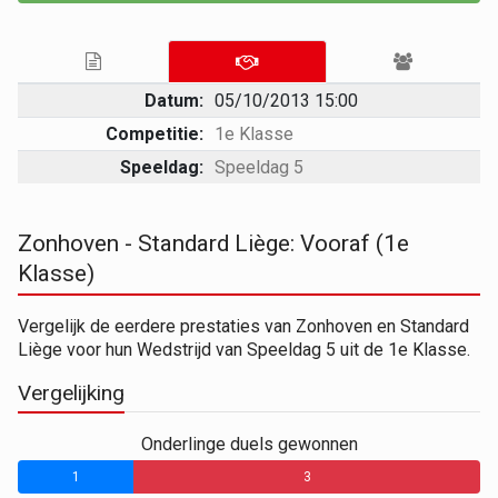
Datum:
05/10/2013 15:00
Competitie:
1e Klasse
Speeldag:
Speeldag 5
Zonhoven - Standard Liège: Vooraf (1e
Klasse)
Vergelijk de eerdere prestaties van Zonhoven en Standard
Liège voor hun Wedstrijd van Speeldag 5 uit de 1e Klasse.
Vergelijking
Onderlinge duels gewonnen
1
0
3