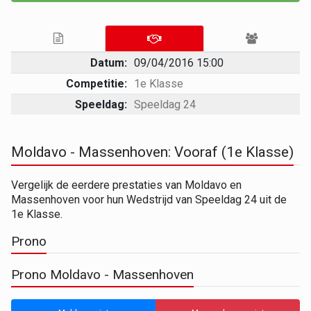
Datum:
09/04/2016 15:00
Competitie:
1e Klasse
Speeldag:
Speeldag 24
Moldavo - Massenhoven: Vooraf (1e Klasse)
Vergelijk de eerdere prestaties van Moldavo en
Massenhoven voor hun Wedstrijd van Speeldag 24 uit de
1e Klasse.
Prono
Prono Moldavo - Massenhoven