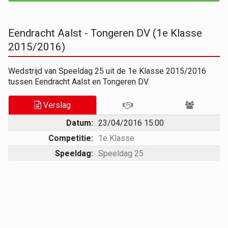
Eendracht Aalst - Tongeren DV (1e Klasse
2015/2016)
Wedstrijd van Speeldag 25 uit de 1e Klasse 2015/2016
tussen Eendracht Aalst en Tongeren DV.
Verslag
Datum:
23/04/2016 15:00
Competitie:
1e Klasse
Speeldag:
Speeldag 25