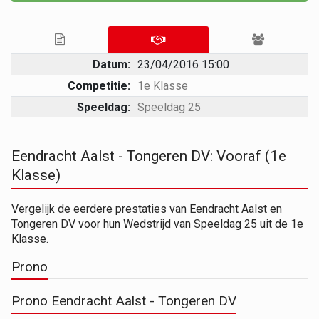
Datum:
23/04/2016 15:00
Competitie:
1e Klasse
Speeldag:
Speeldag 25
Eendracht Aalst - Tongeren DV: Vooraf (1e
Klasse)
Vergelijk de eerdere prestaties van Eendracht Aalst en
Tongeren DV voor hun Wedstrijd van Speeldag 25 uit de 1e
Klasse.
Prono
Prono Eendracht Aalst - Tongeren DV