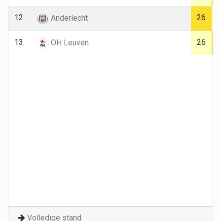
12.
26
Anderlecht
13.
26
OH Leuven
Volledige stand