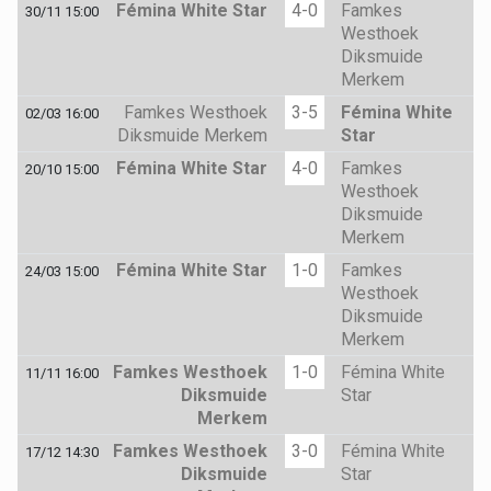
Fémina White Star
4-0
Famkes
30/11 15:00
Westhoek
Diksmuide
Merkem
Famkes Westhoek
3-5
Fémina White
02/03 16:00
Diksmuide Merkem
Star
Fémina White Star
4-0
Famkes
20/10 15:00
Westhoek
Diksmuide
Merkem
Fémina White Star
1-0
Famkes
24/03 15:00
Westhoek
Diksmuide
Merkem
Famkes Westhoek
1-0
Fémina White
11/11 16:00
Diksmuide
Star
Merkem
Famkes Westhoek
3-0
Fémina White
17/12 14:30
Diksmuide
Star