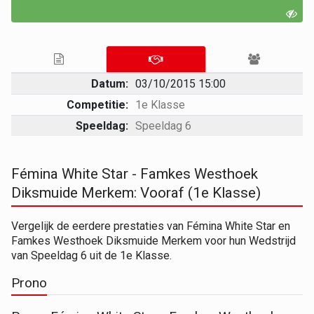
Datum:
03/10/2015 15:00
Competitie:
1e Klasse
Speeldag:
Speeldag 6
Fémina White Star - Famkes Westhoek
Diksmuide Merkem: Vooraf (1e Klasse)
Vergelijk de eerdere prestaties van Fémina White Star en
Famkes Westhoek Diksmuide Merkem voor hun Wedstrijd
van Speeldag 6 uit de 1e Klasse.
Prono