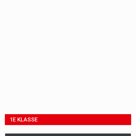
1E KLASSE