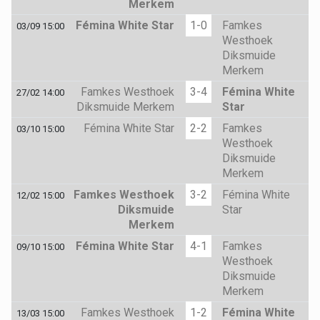
Merkem
Fémina White Star
1-0
Famkes
03/09 15:00
Westhoek
Diksmuide
Merkem
Famkes Westhoek
3-4
Fémina White
27/02 14:00
Diksmuide Merkem
Star
Fémina White Star
2-2
Famkes
03/10 15:00
Westhoek
Diksmuide
Merkem
Famkes Westhoek
3-2
Fémina White
12/02 15:00
Diksmuide
Star
Merkem
Fémina White Star
4-1
Famkes
09/10 15:00
Westhoek
Diksmuide
Merkem
Famkes Westhoek
1-2
Fémina White
13/03 15:00