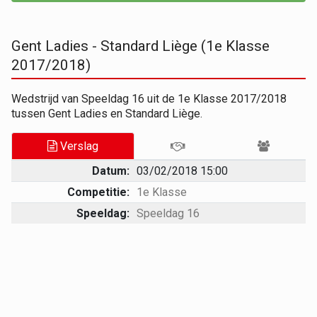
Gent Ladies - Standard Liège (1e Klasse
2017/2018)
Wedstrijd van Speeldag 16 uit de 1e Klasse 2017/2018
tussen Gent Ladies en Standard Liège.
Verslag
Datum:
03/02/2018 15:00
Competitie:
1e Klasse
Speeldag:
Speeldag 16