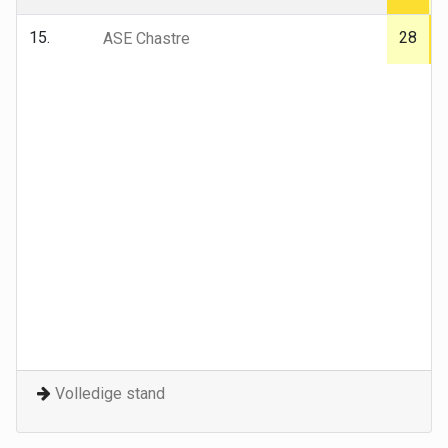
15.
28
ASE Chastre
Volledige stand