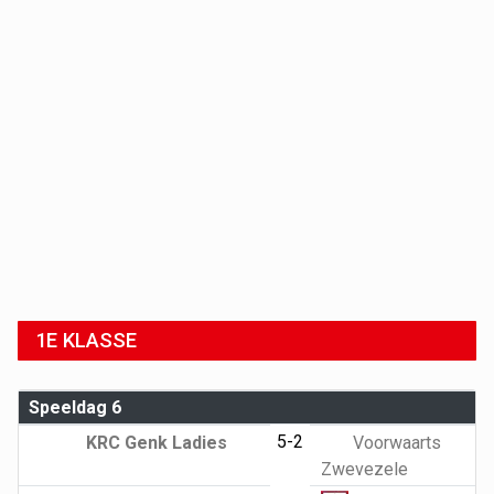
1E KLASSE
Speeldag 6
5-2
KRC Genk Ladies
Voorwaarts
Zwevezele