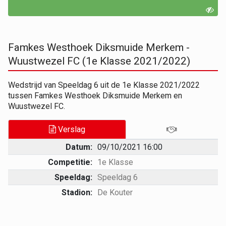
Famkes Westhoek Diksmuide Merkem -
Wuustwezel FC (1e Klasse 2021/2022)
Wedstrijd van Speeldag 6 uit de 1e Klasse 2021/2022
tussen Famkes Westhoek Diksmuide Merkem en
Wuustwezel FC.
Verslag
Datum:
09/10/2021 16:00
Competitie:
1e Klasse
Speeldag:
Speeldag 6
Stadion:
De Kouter