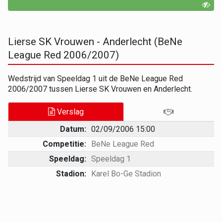
Lierse SK Vrouwen - Anderlecht (BeNe
League Red 2006/2007)
Wedstrijd van Speeldag 1 uit de BeNe League Red
2006/2007 tussen Lierse SK Vrouwen en Anderlecht.
Verslag
Datum:
02/09/2006 15:00
Competitie:
BeNe League Red
Speeldag:
Speeldag 1
Stadion:
Karel Bo-Ge Stadion