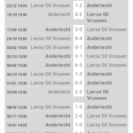
Lierse SK Vrouwen
1-2
Anderlecht
22/12 14:30
Anderlecht
0-2
Lierse SK
13/10 15:00
Vrouwen
Anderlecht
3-0
Lierse SK Vrouwen
17/03 15:00
Lierse SK Vrouwen
0-4
Anderlecht
29/10 19:30
Lierse SK Vrouwen
0-1
Anderlecht
05/02 19:30
Anderlecht
3-1
Lierse SK Vrouwen
02/10 15:00
Anderlecht
6-3
Lierse SK Vrouwen
06/02 15:00
Lierse SK Vrouwen
1-3
Anderlecht
03/10 15:00
Lierse SK Vrouwen
0-3
Anderlecht
31/01 15:00
Anderlecht
2-3
Lierse SK
20/09 15:00
Vrouwen
Lierse SK Vrouwen
1-3
Anderlecht
08/03 15:00
Anderlecht
2-0
Lierse SK Vrouwen
03/11 15:00
Anderlecht
1-0
Lierse SK Vrouwen
13/01 14:30