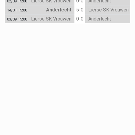
Lierse SK Vrouwen
0-0
Anderlecht
02/09 15:00
Anderlecht
5-0
Lierse SK Vrouwen
14/01 15:00
Lierse SK Vrouwen
0-0
Anderlecht
03/09 15:00