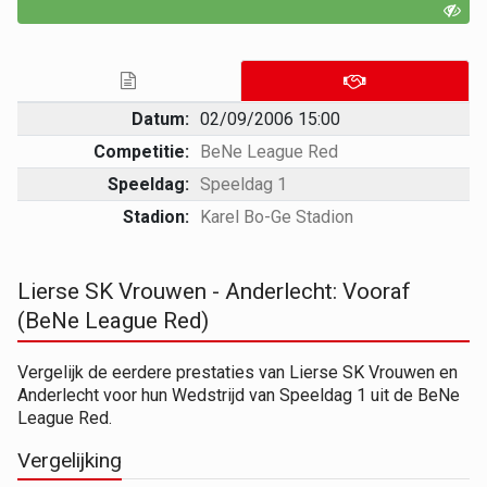
Datum:
02/09/2006 15:00
Competitie:
BeNe League Red
Speeldag:
Speeldag 1
Stadion:
Karel Bo-Ge Stadion
Lierse SK Vrouwen - Anderlecht: Vooraf
(BeNe League Red)
Vergelijk de eerdere prestaties van Lierse SK Vrouwen en
Anderlecht voor hun Wedstrijd van Speeldag 1 uit de BeNe
League Red.
Vergelijking