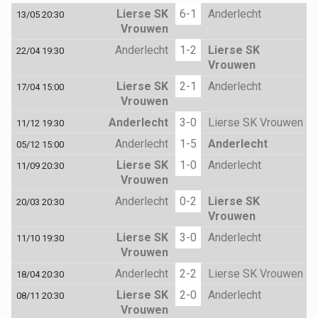
Lierse SK
6-1
Anderlecht
13/05 20:30
Vrouwen
Anderlecht
1-2
Lierse SK
22/04 19:30
Vrouwen
Lierse SK
2-1
Anderlecht
17/04 15:00
Vrouwen
Anderlecht
3-0
Lierse SK Vrouwen
11/12 19:30
Anderlecht
1-5
Anderlecht
05/12 15:00
Lierse SK
1-0
Anderlecht
11/09 20:30
Vrouwen
Anderlecht
0-2
Lierse SK
20/03 20:30
Vrouwen
Lierse SK
3-0
Anderlecht
11/10 19:30
Vrouwen
Anderlecht
2-2
Lierse SK Vrouwen
18/04 20:30
Lierse SK
2-0
Anderlecht
08/11 20:30
Vrouwen