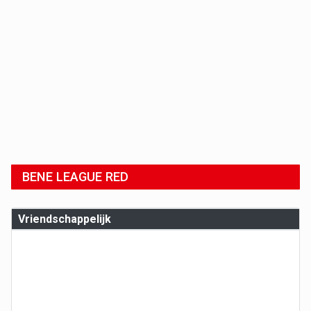
BENE LEAGUE RED
Vriendschappelijk