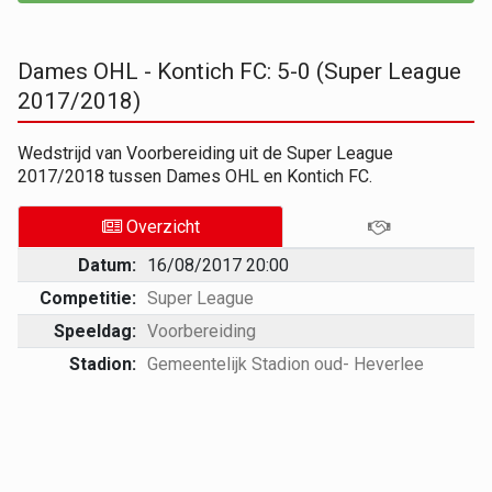
Dames OHL - Kontich FC: 5-0 (Super League
2017/2018)
Wedstrijd van Voorbereiding uit de Super League
2017/2018 tussen Dames OHL en Kontich FC.
Overzicht
Datum:
16/08/2017 20:00
Competitie:
Super League
Speeldag:
Voorbereiding
Stadion:
Gemeentelijk Stadion oud- Heverlee