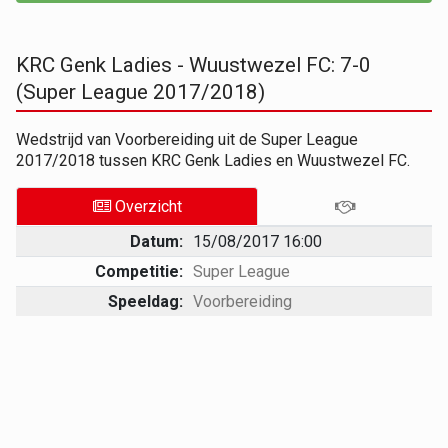
KRC Genk Ladies - Wuustwezel FC: 7-0
(Super League 2017/2018)
Wedstrijd van Voorbereiding uit de Super League
2017/2018 tussen KRC Genk Ladies en Wuustwezel FC.
Overzicht
Datum:
15/08/2017 16:00
Competitie:
Super League
Speeldag:
Voorbereiding