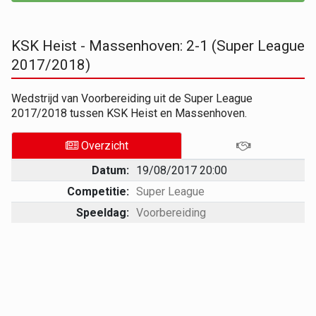
KSK Heist - Massenhoven: 2-1 (Super League
2017/2018)
Wedstrijd van Voorbereiding uit de Super League
2017/2018 tussen KSK Heist en Massenhoven.
Overzicht
Datum:
19/08/2017 20:00
Competitie:
Super League
Speeldag:
Voorbereiding