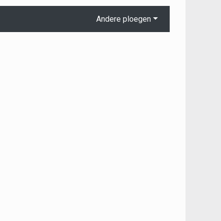
Andere ploegen