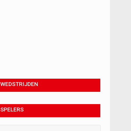
WEDSTRIJDEN
SPELERS