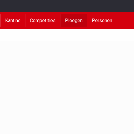
Kantine
Competities
Ploegen
Personen