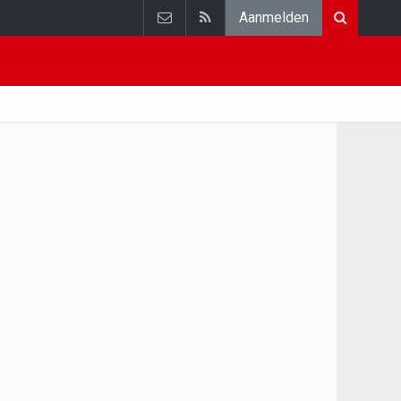
Aanmelden