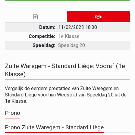
Datum:
11/02/2023 18:30
Competitie:
1e Klasse
Speeldag:
Speeldag 20
Zulte Waregem - Standard Liège: Vooraf (1e
Klasse)
Vergelijk de eerdere prestaties van Zulte Waregem en
Standard Liège voor hun Wedstrijd van Speeldag 20 uit de
1e Klasse.
Prono
Prono Zulte Waregem - Standard Liège