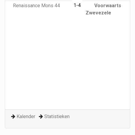
1-4
Renaissance Mons 44
Voorwaarts
Zwevezele
Kalender
Statistieken