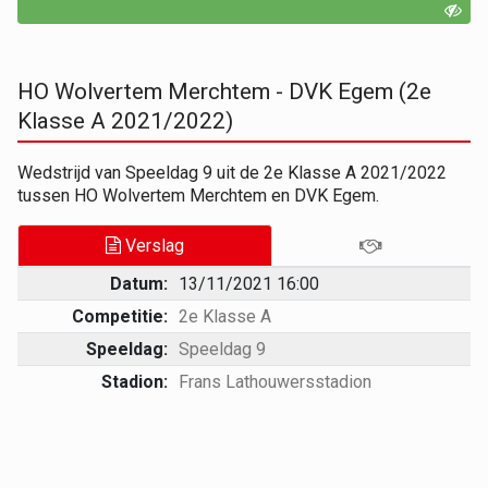
HO Wolvertem Merchtem - DVK Egem (2e
Klasse A 2021/2022)
Wedstrijd van Speeldag 9 uit de 2e Klasse A 2021/2022
tussen HO Wolvertem Merchtem en DVK Egem.
Verslag
Datum:
13/11/2021 16:00
Competitie:
2e Klasse A
Speeldag:
Speeldag 9
Stadion:
Frans Lathouwersstadion