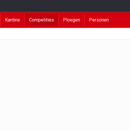
Kantine
Competities
Ploegen
Personen