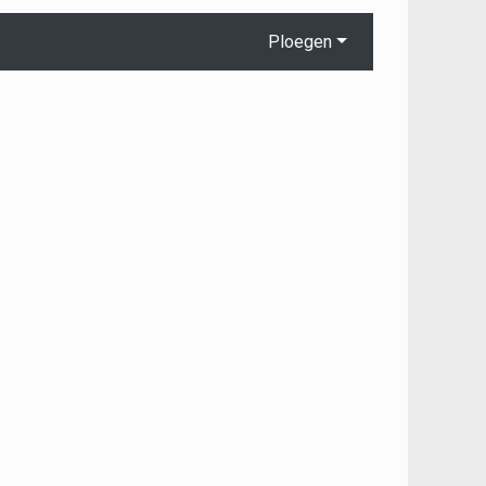
Ploegen