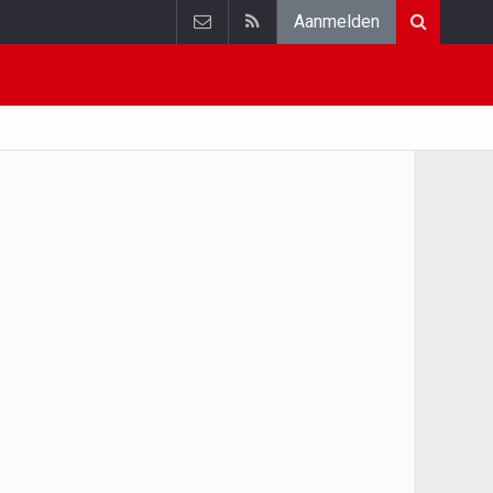
Aanmelden