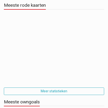
Meeste rode kaarten
Meer statistieken
Meeste owngoals