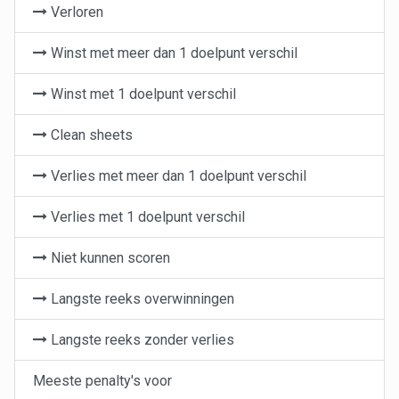
Verloren
Winst met meer dan 1 doelpunt verschil
Winst met 1 doelpunt verschil
Clean sheets
Verlies met meer dan 1 doelpunt verschil
Verlies met 1 doelpunt verschil
Niet kunnen scoren
Langste reeks overwinningen
Langste reeks zonder verlies
Meeste penalty's voor