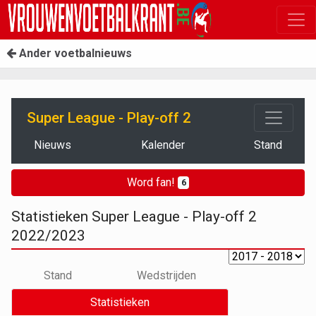
Ander voetbalnieuws
Super League - Play-off 2
Nieuws
Kalender
Stand
Word fan!
6
Statistieken Super League - Play-off 2
2022/2023
Stand
Wedstrijden
Statistieken