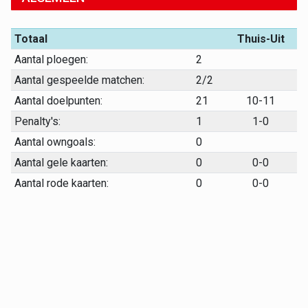
Totaal
Thuis-Uit
Aantal ploegen:
2
Aantal gespeelde matchen:
2/2
Aantal doelpunten:
21
10-11
Penalty's:
1
1-0
Aantal owngoals:
0
Aantal gele kaarten:
0
0-0
Aantal rode kaarten:
0
0-0