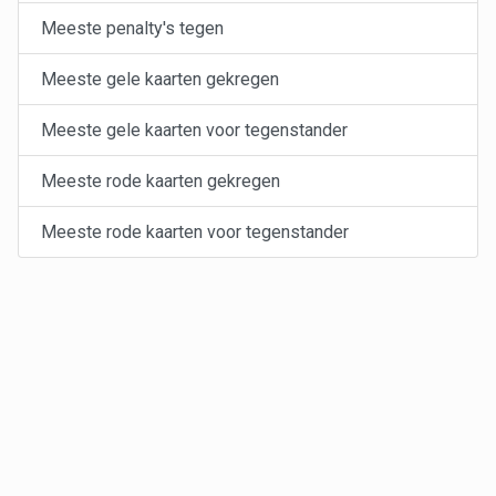
Meeste penalty's tegen
Meeste gele kaarten gekregen
Meeste gele kaarten voor tegenstander
Meeste rode kaarten gekregen
Meeste rode kaarten voor tegenstander