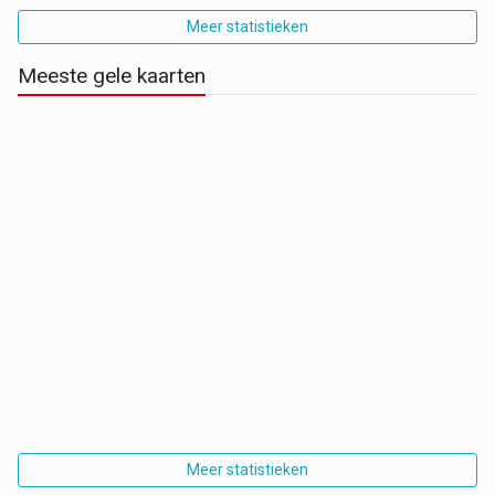
Meer statistieken
Meeste gele kaarten
Meer statistieken