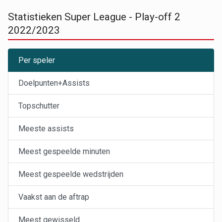
Statistieken Super League - Play-off 2
2022/2023
Per speler
Doelpunten+Assists
Topschutter
Meeste assists
Meest gespeelde minuten
Meest gespeelde wedstrijden
Vaakst aan de aftrap
Meest gewisseld