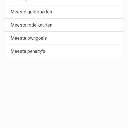
Meeste gele kaarten
Meeste rode kaarten
Meeste owngoals
Meeste penalty's