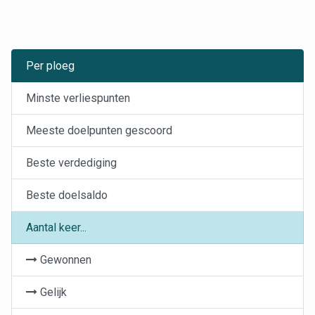
Per ploeg
Minste verliespunten
Meeste doelpunten gescoord
Beste verdediging
Beste doelsaldo
Aantal keer...
Gewonnen
Gelijk